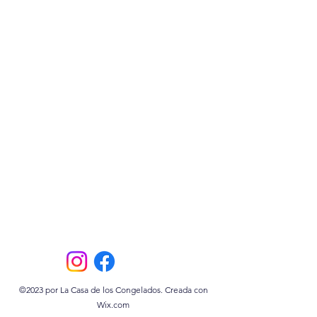
©2023
por La Casa de los Congelados. Creada con
Wix.com